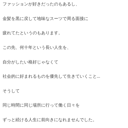
ファッションが好きだったのもあるし、
金髪を黒に戻して地味なスーツで周る面接に
疲れてたというのもあります。
この先、何十年という長い人生を、
自分がしたい格好じゃなくて
社会的に好まれるものを優先して生きていくこと…
そうして
同じ時間に同じ場所に行って働く日々を
ずっと続ける人生に前向きになれませんでした。