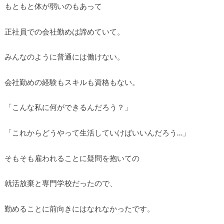
もともと体が弱いのもあって
正社員での会社勤めは諦めていて。
みんなのように普通には働けない。
会社勤めの経験もスキルも資格もない。
「こんな私に何ができるんだろう？」
「これからどうやって生活していけばいいんだろう…」
そもそも雇われることに疑問を抱いての
就活放棄と専門学校だったので、
勤めることに前向きにはなれなかったです。