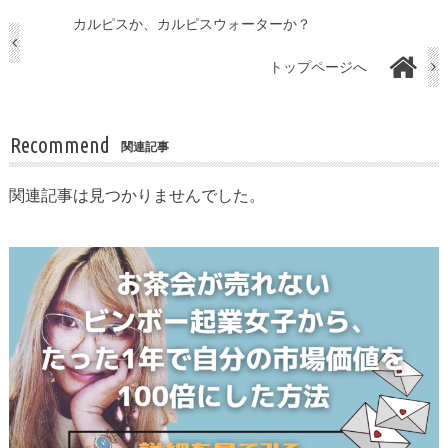
カルピスか、カルピスウォーターか？
トップページへ
Recommend
関連記事
関連記事は見つかりませんでした。