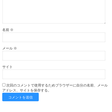
名前
※
メール
※
サイト
次回のコメントで使用するためブラウザーに自分の名前、メール
アドレス、サイトを保存する。