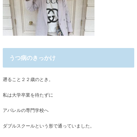
うつ病のきっかけ
遡ること２２歳のとき。
私は大学卒業を待たずに
アパレルの専門学校へ
ダブルスクールという形で通っていました。