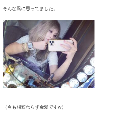
そんな風に思ってました。
（今も相変わらず金髪ですw）