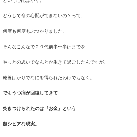
どうして命の心配ができないの？って、
何度も何度もぶつかりました。
そんなこんなで２０代前半〜半ばまでを
やっとの思いでなんとか生きて過ごしたんですが。
療養ばかりでなにを得られたわけでもなく。
でもうつ病が回復してきて
突きつけられたのは『お金』という
超シビアな現実。