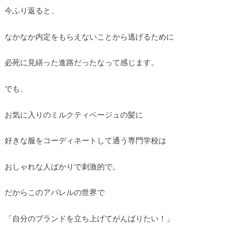
今ふり返ると、
なかなか内定をもらえないことから逃げるために
必死に見繕った進路だったなって感じます。
でも、
お気に入りのミルクティベージュの髪に
好きな服をコーディネートして通う専門学校は
おしゃれな人ばかりで刺激的で。
だからこのアパレルの世界で
「自分のブランドを立ち上げてがんばりたい！」