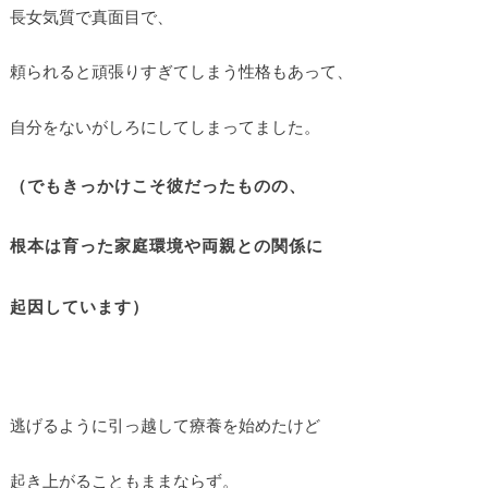
長女気質で真面目で、
頼られると頑張りすぎてしまう性格もあって、
自分をないがしろにしてしまってました。
（でもきっかけこそ彼だったものの、
根本は育った家庭環境や両親との関係に
起因しています）
逃げるように引っ越して療養を始めたけど
起き上がることもままならず。