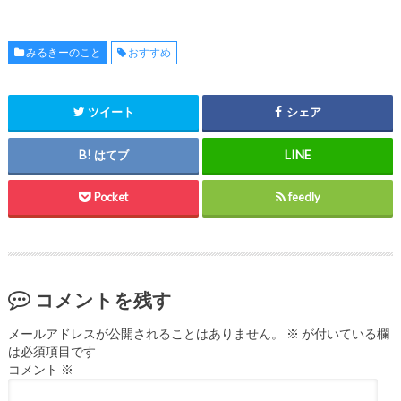
みるきーのこと
おすすめ
ツイート
シェア
はてブ
Pocket
feedly
コメントを残す
メールアドレスが公開されることはありません。
※
が付いている欄
は必須項目です
コメント
※