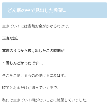
どん底の中で見出した希望…
生きていくには当然お金がかかるわけで。
正直な話、
重度のうつから抜け出したこの時期が
１番しんどかったです…
。
そこそこ動けるものの働けるに及ばず。
時間とお金だけが減っていく中で、
私には生きていく術がないことに絶望していました。