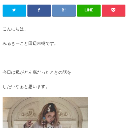
こんにちは、
みるきーこと田辺未樹です。
今日は私がどん底だったときの話を
したいなぁと思います。